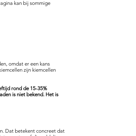
agina kan bij sommige
den, omdat er een kans
iemcellen zijn kiemcellen
ftijd rond de 15-35%
aden is niet bekend. Het is
n. Dat betekent concreet dat