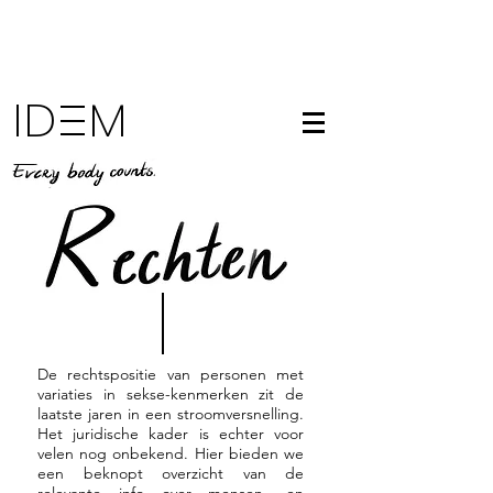
ID M
De rechtspositie van personen met
variaties in sekse-kenmerken zit de
laatste jaren in een stroomversnelling.
Het juridische kader is echter voor
velen nog onbekend. Hier bieden we
een beknopt overzicht van de