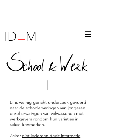
ID M
Er is weinig gericht onderzoek gevoerd
naar de schoolervaringen van jongeren
en/of ervaringen van volwassenen met
werkgevers rondom hun variaties in
sekse-kenmerken.
Zeker
niet iedereen deelt informatie