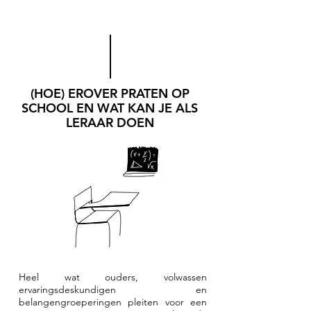
(HOE) EROVER PRATEN OP
SCHOOL EN WAT KAN JE ALS
LERAAR DOEN
Heel wat ouders, volwassen
ervaringsdeskundigen en
belangengroeperingen pleiten voor een