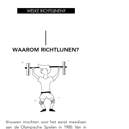
WELKE RICHTLIJNEN?
WAAROM RICHTLIJNEN?
Vrouwen mochten voor het eerst meedoen
aan de Olympische Spelen in 1900. Van in