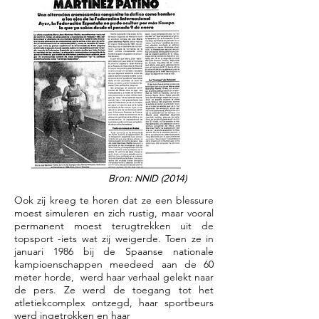
Bron: NNID (2014)
Ook zij kreeg te horen dat ze een blessure
moest simuleren en zich rustig, maar vooral
permanent moest terugtrekken uit de
topsport -iets wat zij weigerde. Toen ze in
januari 1986 bij de Spaanse nationale
kampioenschappen meedeed aan de 60
meter horde, werd haar verhaal gelekt naar
de pers. Ze werd de toegang tot het
atletiekcomplex ontzegd, haar sportbeurs
werd ingetrokken en haar