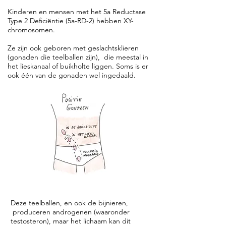
Kinderen en mensen met het 5a Reductase
Type 2 Deficiëntie (5a-RD-2) hebben XY-
chromosomen.
Ze zijn ook geboren met geslachtsklieren
(gonaden die teelballen zijn), die meestal in
het lieskanaal of buikholte liggen. Soms is er
ook één van de gonaden wel ingedaald.
Deze teelballen, en ook de bijnieren,
produceren androgenen (waaronder
testosteron), maar het lichaam kan dit