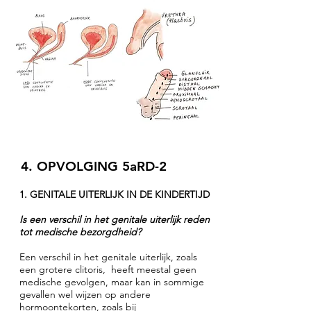
4. OPVOLGING 5aRD-2
1. GENITALE UITERLIJK IN DE KINDERTIJD
Is een verschil in het genitale uiterlijk reden
tot medische bezorgdheid?
Een verschil in het genitale uiterlijk, zoals
een grotere clitoris, heeft meestal geen
medische gevolgen, maar kan in sommige
gevallen wel wijzen op andere
hormoontekorten, zoals bij