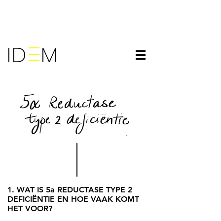
ID M
1. WAT IS 5a REDUCTASE TYPE 2
DEFICIËNTIE EN HOE VAAK KOMT
HET VOOR?