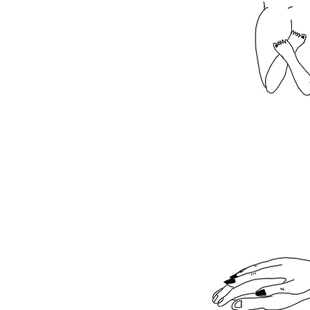
LEEFOMG